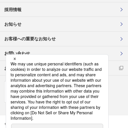
採用情報
お知らせ
お客様への重要なお知らせ
お問い合わせ
お取引先様コンプライアンス通報窓口
サイトマップ