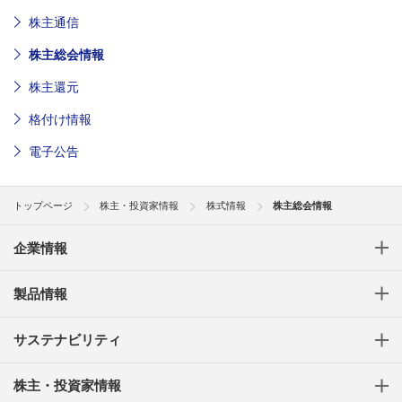
株主通信
株主総会情報
株主還元
格付け情報
電子公告
トップページ
株主・投資家情報
株式情報
株主総会情報
企業情報
製品情報
サステナビリティ
株主・投資家情報