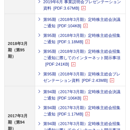
2019年6月 事業説明会プレゼンテーション
資料
[PDF:3.67MB]
第95期（2018年3月期）定時株主総会決議
ご通知
[PDF:104KB]
第95期（2018年3月期）定時株主総会招集
ご通知
[PDF:1.18MB]
2018年3月
期（第95
第95期（2018年3月期）定時株主総会招集
期）
ご通知に際してのインターネット開示事項
[PDF:241KB]
第95期（2018年3月期）定時株主総会プレ
ゼンテーション資料
[PDF:2.43MB]
第94期（2017年3月期）定時株主総会決議
ご通知
[PDF:106KB]
第94期（2017年3月期）定時株主総会招集
ご通知
[PDF:1.17MB]
2017年3月
期（第94
第94期（2017年3月期）定時株主総会招集
期）