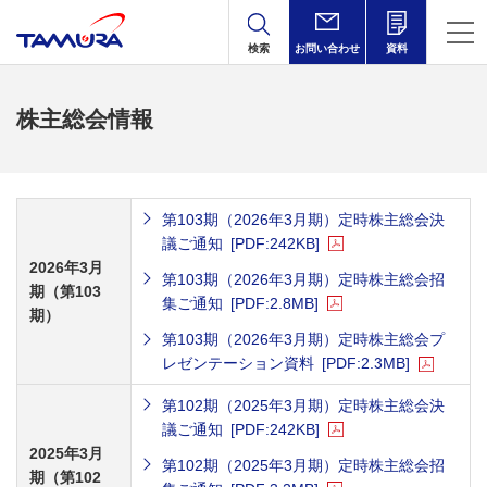
検索
お問い合わせ
資料
株主総会情報
第103期（2026年3月期）定時株主総会決
議ご通知
[PDF:242KB]
2026年3月
第103期（2026年3月期）定時株主総会招
期（第103
集ご通知
[PDF:2.8MB]
期）
第103期（2026年3月期）定時株主総会プ
レゼンテーション資料
[PDF:2.3MB]
第102期（2025年3月期）定時株主総会決
議ご通知
[PDF:242KB]
2025年3月
第102期（2025年3月期）定時株主総会招
期（第102