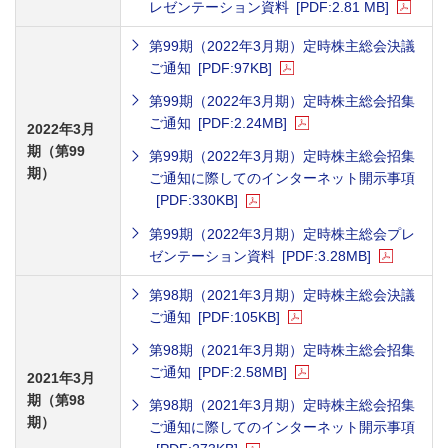
レゼンテーション資料
[PDF:2.81 MB]
第99期（2022年3月期）定時株主総会決議
ご通知
[PDF:97KB]
第99期（2022年3月期）定時株主総会招集
ご通知
[PDF:2.24MB]
2022年3月
期（第99
第99期（2022年3月期）定時株主総会招集
期）
ご通知に際してのインターネット開示事項
[PDF:330KB]
第99期（2022年3月期）定時株主総会プレ
ゼンテーション資料
[PDF:3.28MB]
第98期（2021年3月期）定時株主総会決議
ご通知
[PDF:105KB]
第98期（2021年3月期）定時株主総会招集
ご通知
[PDF:2.58MB]
2021年3月
期（第98
第98期（2021年3月期）定時株主総会招集
期）
ご通知に際してのインターネット開示事項