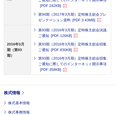
ご通知に際してのインターネット開示事項
[PDF:242KB]
第94期（2017年3月期）定時株主総会プレ
ゼンテーション資料
[PDF:3.43MB]
第93期（2016年3月期）定時株主総会決議
ご通知
[PDF:126KB]
2016年3月
第93期（2016年3月期）定時株主総会招集
期（第93
ご通知
[PDF:830KB]
期）
第93期（2016年3月期）定時株主総会招集
ご通知に際してのインターネット開示事項
[PDF:358KB]
株式情報
株式基本情報
株式事務情報