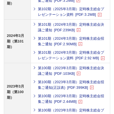
集ご通知
[PDF:3.2MB]
期）
第102期（2025年3月期）定時株主総会プ
レゼンテーション資料
[PDF:3.2MB]
第101期（2024年3月期）定時株主総会決
議ご通知
[PDF:239KB]
2024年3月
第101期（2024年3月期）定時株主総会招
期（第101
集ご通知
[PDF:2.90MB]
期）
第101期（2024年3月期）定時株主総会プ
レゼンテーション資料
[PDF:2.92 MB]
第100期（2023年3月期）定時株主総会決
議ご通知
[PDF:103KB]
第100期（2023年3月期）定時株主総会招
2023年3月
集ご通知(正誤表)
[PDF:399KB]
期（第100
第100期（2023年3月期）定時株主総会招
期）
集ご通知
[PDF:2.44MB]
第100期（2023年3月期）定時株主総会プ