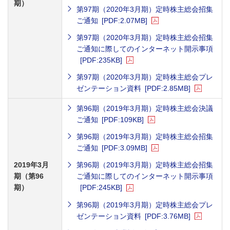
期）
第97期（2020年3月期）定時株主総会招集
ご通知
[PDF:2.07MB]
第97期（2020年3月期）定時株主総会招集
ご通知に際してのインターネット開示事項
[PDF:235KB]
第97期（2020年3月期）定時株主総会プレ
ゼンテーション資料
[PDF:2.85MB]
第96期（2019年3月期）定時株主総会決議
ご通知
[PDF:109KB]
第96期（2019年3月期）定時株主総会招集
ご通知
[PDF:3.09MB]
2019年3月
第96期（2019年3月期）定時株主総会招集
期（第96
ご通知に際してのインターネット開示事項
期）
[PDF:245KB]
第96期（2019年3月期）定時株主総会プレ
ゼンテーション資料
[PDF:3.76MB]