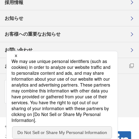
採用情報
お知らせ
お客様への重要なお知らせ
お問い合わせ
お取引先様コンプライアンス通報窓口
サイトマップ
このサイトについて