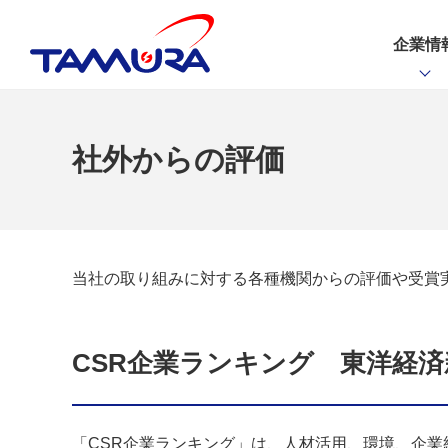
企業情
社外からの評価
当社の取り組みに対する各種機関からの評価や受賞
CSR企業ランキング 東洋経済新
「CSR企業ランキング」は、人材活用、環境、企業