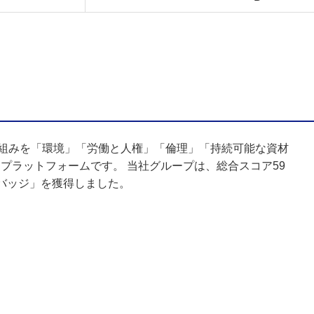
取り組みを「環境」「労働と人権」「倫理」「持続可能な資材
プラットフォームです。 当社グループは、総合スコア59
バッジ」を獲得しました。