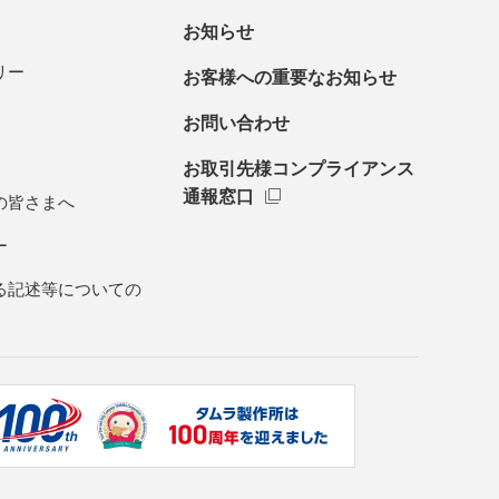
お知らせ
リー
お客様への重要なお知らせ
お問い合わせ
お取引先様コンプライアンス
通報窓口
の皆さまへ
ー
る記述等についての