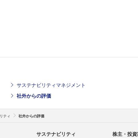
サステナビリティマネジメント
社外からの評価
リティ
社外からの評価
サステナビリティ
株主・投資