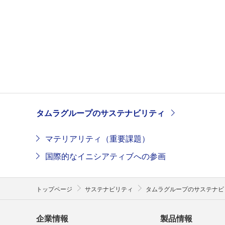
タムラグループのサステナビリティ
マテリアリティ（重要課題）
国際的なイニシアティブへの参画
トップページ
サステナビリティ
タムラグループのサステナビ
企業情報
製品情報