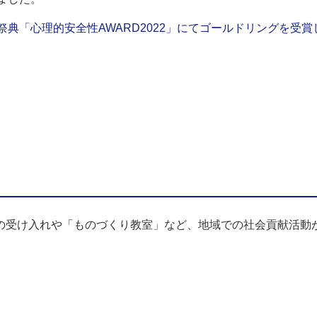
典「心理的安全性AWARD2022」にてゴールドリングを受賞
学の受け入れや「ものづくり教室」など、地域での社会貢献活動