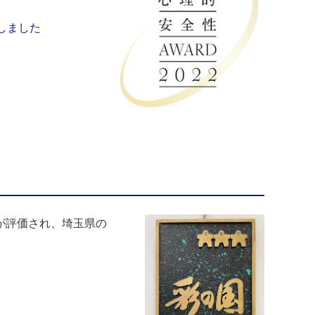
しました
が評価され、埼玉県の