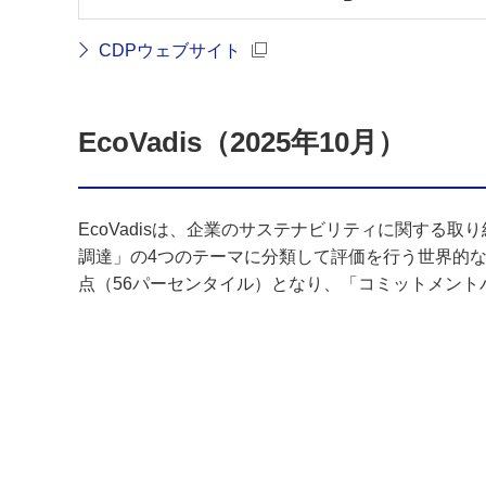
CDPウェブサイト
EcoVadis（2025年10月）
EcoVadisは、企業のサステナビリティに関する
調達」の4つのテーマに分類して評価を行う世界的な
点（56パーセンタイル）となり、「コミットメント