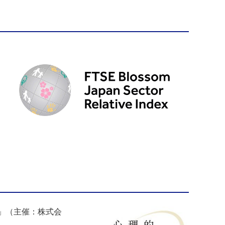
2」（主催：株式会