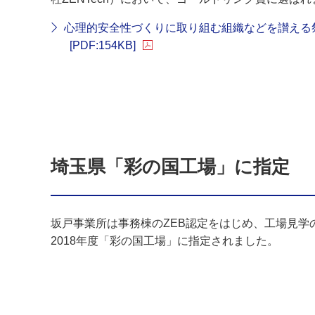
心理的安全性づくりに取り組む組織などを讃える祭
[PDF:154KB]
埼玉県「彩の国工場」に指定
坂戸事業所は事務棟のZEB認定をはじめ、工場見
2018年度「彩の国工場」に指定されました。