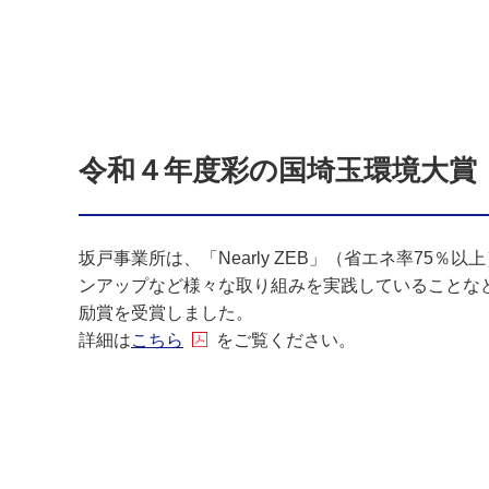
令和４年度彩の国埼玉環境大賞
坂戸事業所は、「Nearly ZEB」（省エネ率75
ンアップなど様々な取り組みを実践していることな
励賞を受賞しました。
詳細は
こちら
をご覧ください。