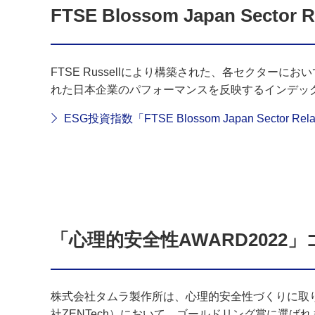
FTSE Blossom Japan Sector 
FTSE Russellにより構築された、各セクター
れた日本企業のパフォーマンスを反映するインデッ
ESG投資指数「FTSE Blossom Japan Sector R
「心理的安全性AWARD2022
株式会社タムラ製作所は、心理的安全性づくりに取り組
社ZENTech）において、ゴールドリング賞に選ば