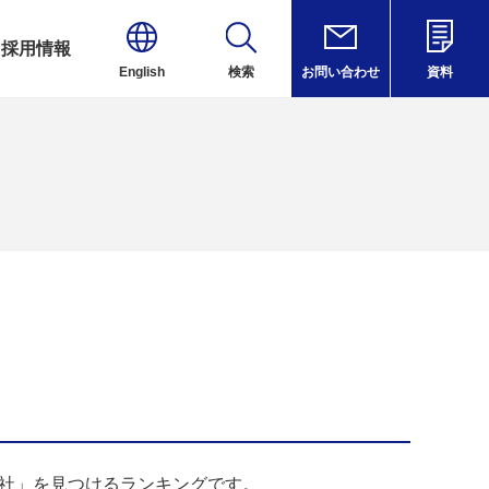
採用情報
English
検索
お問い合わせ
資料
会社」を見つけるランキングです。