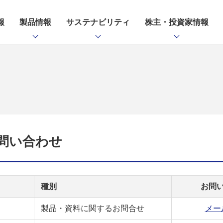
報
製品情報
サステナビリティ
株主・投資家情報
問い合わせ
種別
お問
製品・資料に関するお問合せ
メー