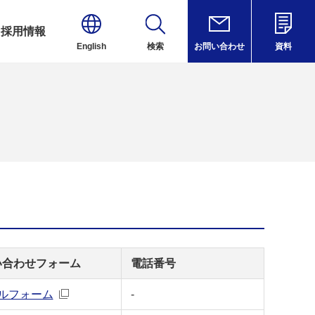
採用情報
English
検索
お問い合わせ
資料
い合わせフォーム
電話番号
ルフォーム
-