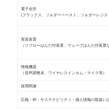
電子化学
(フラックス、ソルダーペースト、ソルダーレジス
実装装置
（リフローはんだ付装置、ウェーブはんだ付装置
情報機器
（音声調整卓、ワイヤレスインカム・マイク等）
採用関連
広報・IR・サステナビリティ・個人情報の取扱い