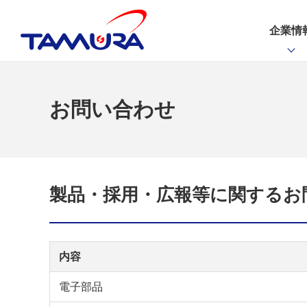
企業情
お問い合わせ
製品・採用・広報等に関するお
内容
電子部品