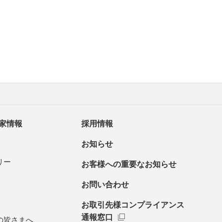
家情報
採用情報
お知らせ
リー
お客様への重要なお知らせ
お問い合わせ
お取引先様コンプライアンス
通報窓口
の皆さまへ