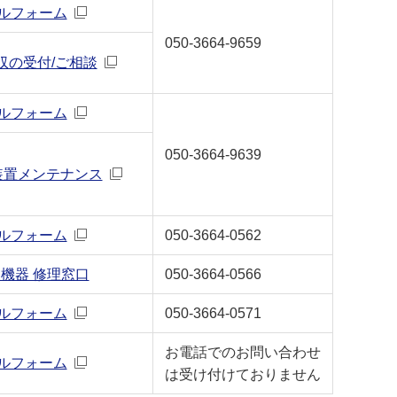
ルフォーム
050-3664-9659
収の受付/ご相談
ルフォーム
050-3664-9639
装置メンテナンス
ルフォーム
050-3664-0562
機器 修理窓口
050-3664-0566
ルフォーム
050-3664-0571
お電話でのお問い合わせ
ルフォーム
は受け付けておりません