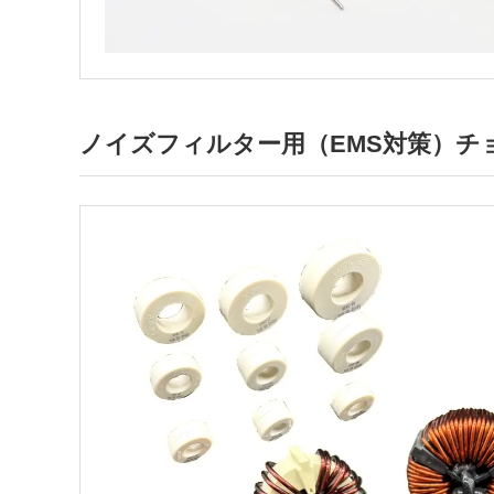
ノイズフィルター用（EMS対策）チ