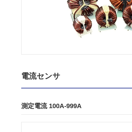
電流センサ
測定電流 100A-999A