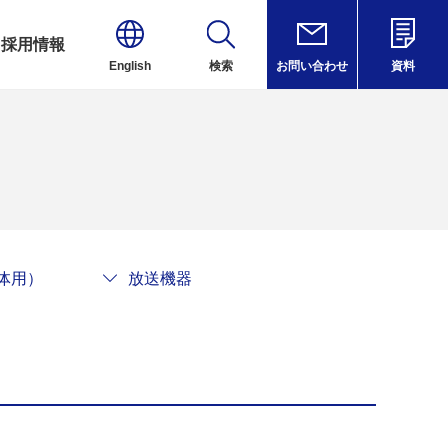
採用情報
English
検索
お問い合わせ
資料
体用）
放送機器