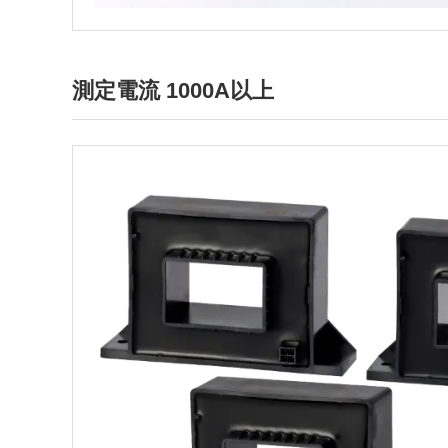
測定電流 1000A以上