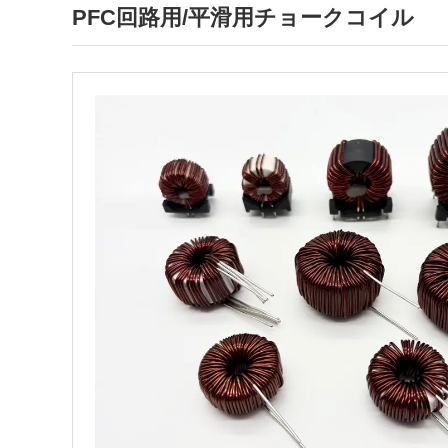
PFC回路用/平滑用チョークコイル