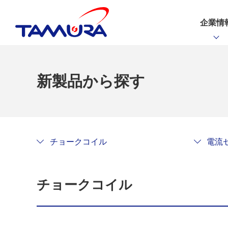
企業情
新製品から探す
チョークコイル
電流
チョークコイル