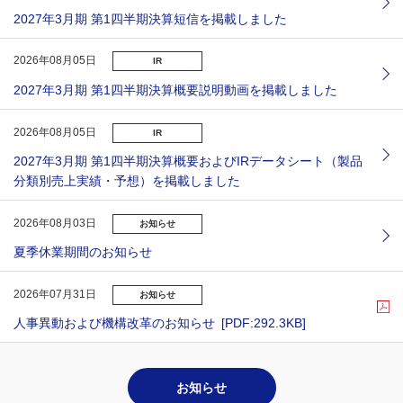
2027年3月期 第1四半期決算短信を掲載しました
2026年08月05日
IR
2027年3月期 第1四半期決算概要説明動画を掲載しました
2026年08月05日
IR
2027年3月期 第1四半期決算概要およびIRデータシート（製品
分類別売上実績・予想）を掲載しました
2026年08月03日
お知らせ
夏季休業期間のお知らせ
2026年07月31日
お知らせ
人事異動および機構改革のお知らせ
[PDF:292.3KB]
お知らせ