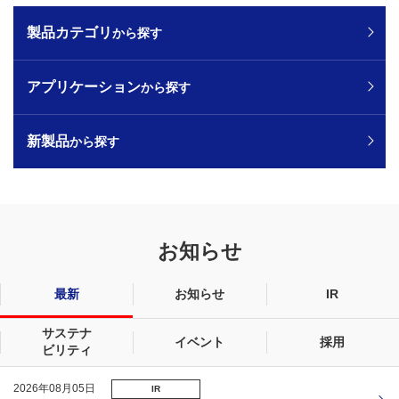
製品カテゴリ
から探す
アプリケーション
から探す
新製品
から探す
お知らせ
最新
お知らせ
IR
サステナ
イベント
採用
ビリティ
2026年08月05日
IR