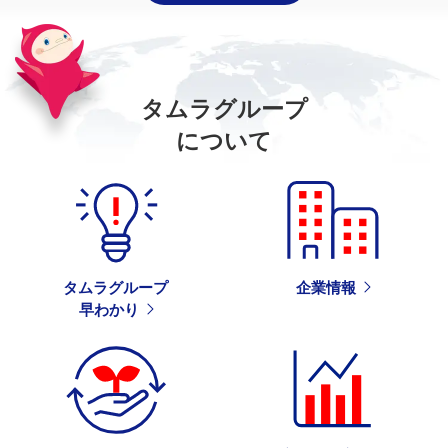
タムラグループ
について
タムラグループ
企業情報
早わかり