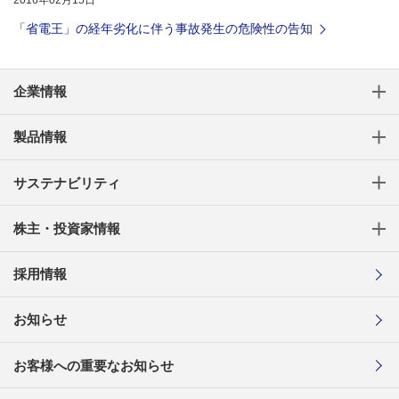
2016年02月15日
「省電王」の経年劣化に伴う事故発生の危険性の告知
企業情報
製品情報
サステナビリティ
株主・投資家情報
採用情報
お知らせ
お客様への重要なお知らせ