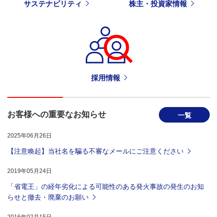
サステナビリティ
株主・投資家情報
採用情報
お客様への重要なお知らせ
一覧
2025年06月26日
【注意喚起】当社名を騙る不審なメールにご注意ください
2019年05月24日
「省電王」の経年劣化による可能性のある発火事故の発生のお知
らせと撤去・廃棄のお願い