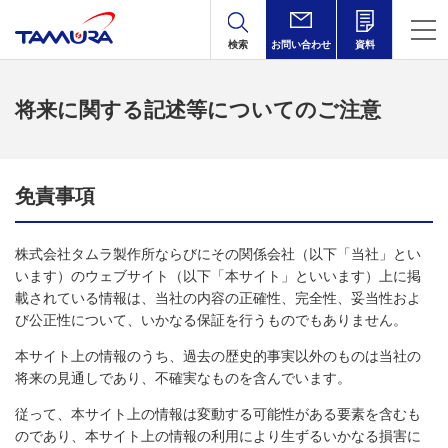
検索
お問い合わせ
資料
将来に関する記述等についてのご注意
免責事項
株式会社タムラ製作所ならびにその関係会社（以下「当社」とい
います）のウェブサイト（以下「本サイト」といいます）上に掲
載されている情報は、当社の内容の正確性、完全性、妥当性およ
び公正性について、いかなる保証を行うものでもありません。
本サイト上の情報のうち、過去の歴史的事実以外のものは当社の
将来の見通しであり、不確実なものを含んでいます。
従って、本サイト上の情報は変動する可能性がある要素を含むも
のであり、本サイト上の情報の利用により生ずるいかなる損害に