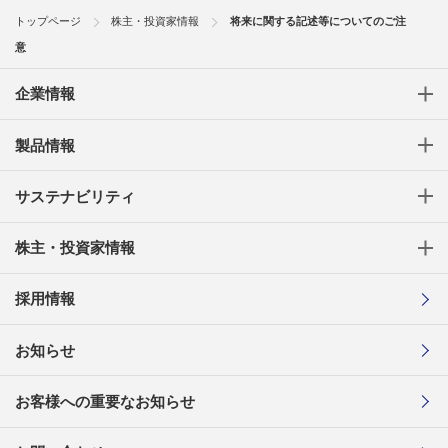
トップページ
株主・投資家情報
将来に関する記述等についてのご注
意
企業情報
製品情報
サステナビリティ
株主・投資家情報
採用情報
お知らせ
お客様への重要なお知らせ