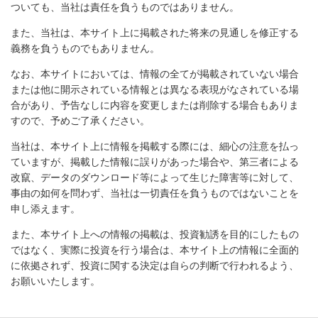
ついても、当社は責任を負うものではありません。
また、当社は、本サイト上に掲載された将来の見通しを修正する
義務を負うものでもありません。
なお、本サイトにおいては、情報の全てが掲載されていない場合
または他に開示されている情報とは異なる表現がなされている場
合があり、予告なしに内容を変更しまたは削除する場合もありま
すので、予めご了承ください。
当社は、本サイト上に情報を掲載する際には、細心の注意を払っ
ていますが、掲載した情報に誤りがあった場合や、第三者による
改竄、データのダウンロード等によって生じた障害等に対して、
事由の如何を問わず、当社は一切責任を負うものではないことを
申し添えます。
また、本サイト上への情報の掲載は、投資勧誘を目的にしたもの
ではなく、実際に投資を行う場合は、本サイト上の情報に全面的
に依拠されず、投資に関する決定は自らの判断で行われるよう、
お願いいたします。