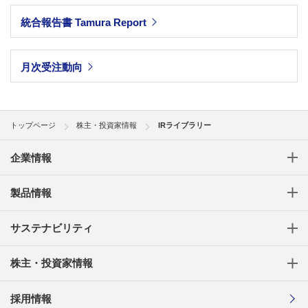
統合報告書 Tamura Report
月次受注動向
トップページ
株主・投資家情報
IRライブラリー
企業情報
製品情報
サステナビリティ
株主・投資家情報
採用情報