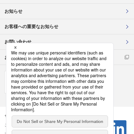
お知らせ
お客様への重要なお知らせ
お問い合わせ
お取引先様コンプライアンス通報窓口
サイトマップ
このサイトについて