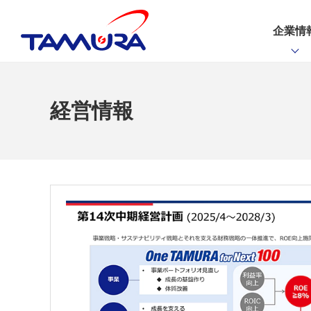
企業情
経営情報