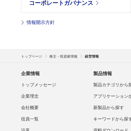
コーポレートガバナンス
情報開示方針
トップページ
株主・投資家情報
経営情報
企業情報
製品情報
トップメッセージ
製品カテゴリから
企業理念
アプリケーション
会社概要
新製品から探す
役員一覧
キーワードから探
沿革
資料ダウンロード