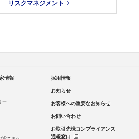
リスクマネジメント
家情報
採用情報
お知らせ
リー
お客様への重要なお知らせ
お問い合わせ
お取引先様コンプライアンス
通報窓口
の皆さまへ