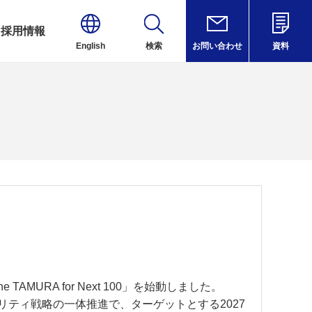
採用情報
English
検索
お問い合わせ
資料
TAMURA for Next 100」を始動しました。
リティ戦略の一体推進で、ターゲットとする2027