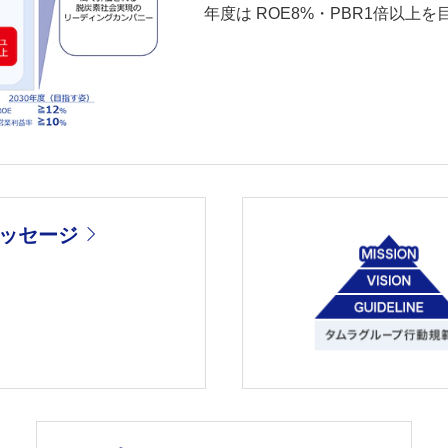
年度は ROE8%・PBR1倍以上
ッセージ