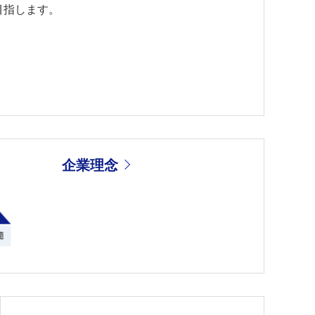
を目指します。
企業理念