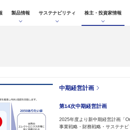
報
製品情報
サステナビリティ
株主・投資家情報
中期経営計画
第14次中期経営計画
2025年度より新中期経営計画「One 
事業戦略・財務戦略・サステナビ