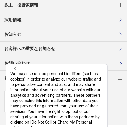
株主・投資家情報
採用情報
お知らせ
お客様への重要なお知らせ
お問い合わせ
お取引先様コンプライアンス通報窓口