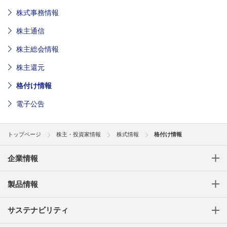
株式事務情報
株主通信
株主総会情報
株主還元
格付け情報
電子公告
トップページ
株主・投資家情報
株式情報
格付け情報
企業情報
製品情報
サステナビリティ