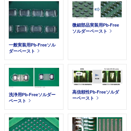
微細部品実装用Pb-Free
ソルダーペースト
一般実装用Pb-Freeソル
ダーペースト
高信頼性Pb-Freeソルダ
洗浄用Pb-Freeソルダー
ーペースト
ペースト