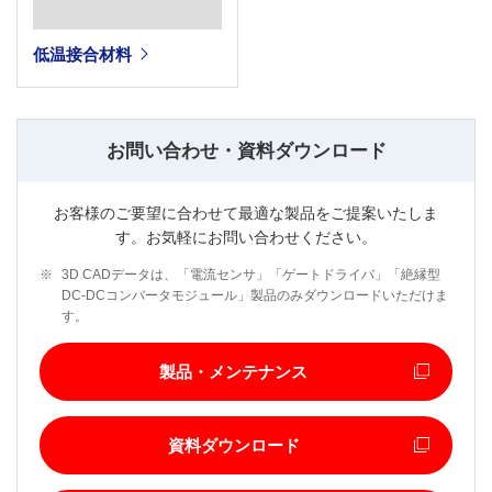
低温接合材料
お問い合わせ・資料ダウンロード
お客様のご要望に合わせて最適な製品をご提案いたしま
す。お気軽にお問い合わせください。
※
3D CADデータは、「電流センサ」「ゲートドライバ」「絶縁型
DC-DCコンバータモジュール」製品のみダウンロードいただけま
す。
製品・メンテナンス
資料ダウンロード