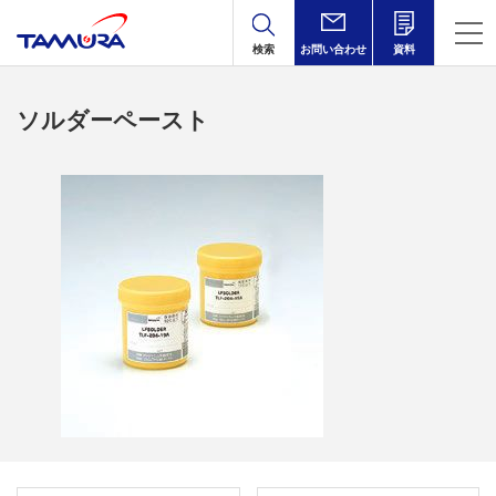
検索
お問い合わせ
資料
ソルダーペースト