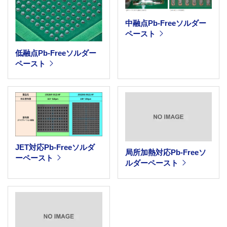
中融点Pb-Freeソルダー
ペースト
低融点Pb-Freeソルダー
ペースト
JET対応Pb-Freeソルダ
局所加熱対応Pb-Freeソ
ーペースト
ルダーペースト