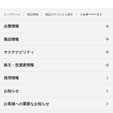
トップページ
製品情報
製品カテゴリから探す
ソルダーペースト
企業情報
製品情報
サステナビリティ
株主・投資家情報
採用情報
お知らせ
お客様への重要なお知らせ