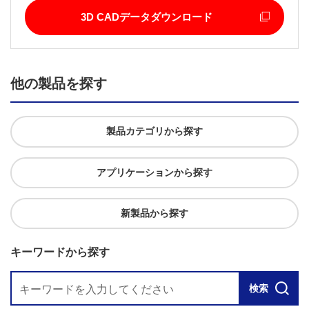
3D CADデータダウンロード
他の製品を探す
製品カテゴリから探す
アプリケーションから探す
新製品から探す
キーワードから探す
検索