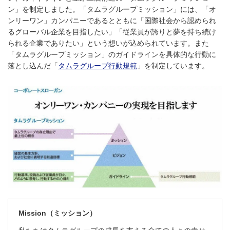
ン」を制定しました。「タムラグループミッション」には、「オ
ンリーワン」カンパニーであるとともに「国際社会から認められ
るグローバル企業を⽬指したい」「従業員が誇りと夢を持ち続け
られる企業でありたい」という想いが込められています。また
「タムラグループミッション」のガイドラインを具体的な⾏動に
落とし込んだ「
タムラグループ行動規範
」を制定しています。
Mission（ミッション）