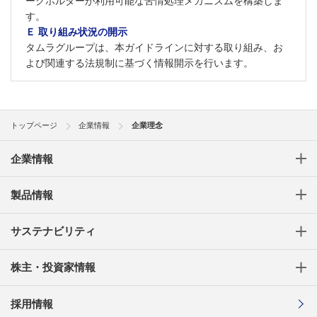
ークホルダーが利用可能な苦情処理メカニズムを構築しま
す。
Ｅ 取り組み状況の開示
タムラグループは、本ガイドラインに対する取り組み、お
よび関連する法規制に基づく情報開示を行います。
トップページ
企業情報
企業理念
企業情報
製品情報
サステナビリティ
株主・投資家情報
採用情報