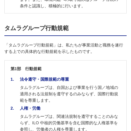
条件と認識し、積極的に行います。
タムラグループ行動規範
「タムラグループ行動規範」は、私たちが事業活動と職務を遂行
する上での具体的な行動規範を示したものです。
第1部 行動規範
1
法令遵守・国際規範の尊重
タムラグループは、自国および事業を行う国／地域の
適用される法規制を遵守するのみならず、国際行動規
範を尊重します。
2
人権・労働
タムラグループは、関連法規制を遵守することのみな
らず、ILO 中核的労働基準を含む国際的な人権基準を
参照し、労働者の人権を尊重します。