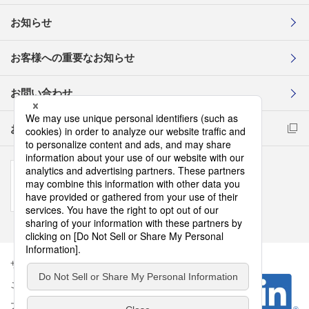
お知らせ
お客様への重要なお知らせ
お問い合わせ
お取引先様コンプライアンス通報窓口
サイトマップ
このサイトについて
プライバシーポリシー