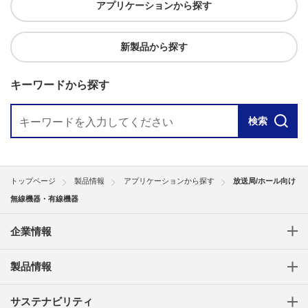
アプリケーションから探す
新製品から探す
キーワードから探す
検索
トップページ
製品情報
アプリケーションから探す
放送局/ホール向け
無線機器・有線機器
企業情報
製品情報
サステナビリティ