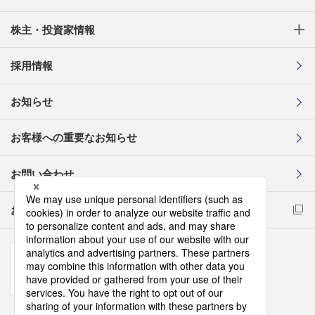
株主・投資家情報
採用情報
お知らせ
お客様への重要なお知らせ
お問い合わせ
お取引先様コンプライアンス通報窓口