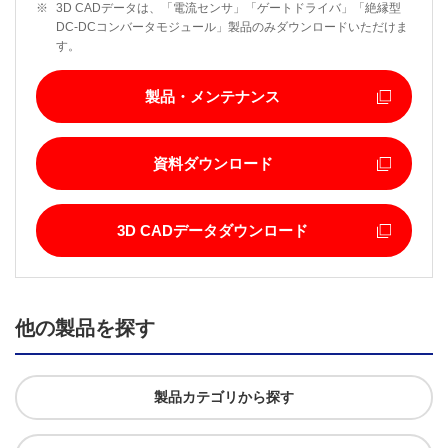
※
3D CADデータは、「電流センサ」「ゲートドライバ」「絶縁型
DC-DCコンバータモジュール」製品のみダウンロードいただけま
す。
製品・メンテナンス
資料ダウンロード
3D CADデータダウンロード
他の製品を探す
製品カテゴリから探す