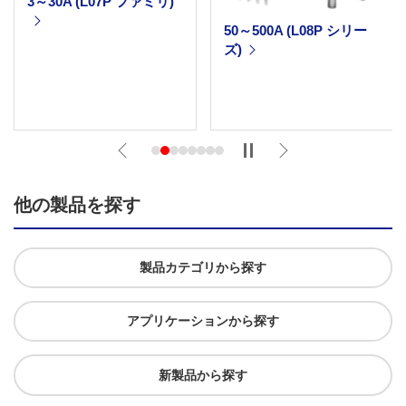
3～30A (L07P ファミリ)
50～500A (L08P シリー
ズ)
Next
他の製品を探す
製品カテゴリから探す
アプリケーションから探す
新製品から探す