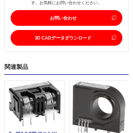
す。お気軽にお問い合わせください。
お問い合わせ
3D CADデータダウンロード
関連製品