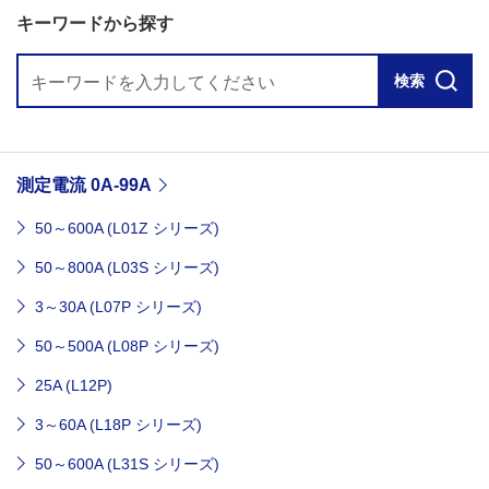
キーワードから探す
検索
測定電流 0A-99A
50～600A (L01Z シリーズ)
50～800A (L03S シリーズ)
3～30A (L07P シリーズ)
50～500A (L08P シリーズ)
25A (L12P)
3～60A (L18P シリーズ)
50～600A (L31S シリーズ)