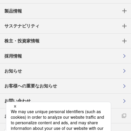
製品情報
サステナビリティ
株主・投資家情報
採用情報
お知らせ
お客様への重要なお知らせ
お問い合わせ
お取引先様コンプライアンス通報窓口