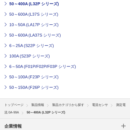
50～400A (L32P シリーズ)
50～600A (L37S シリーズ)
10～50A (LA17P シリーズ)
50～600A (LA37S シリーズ)
6～25A (S22P シリーズ)
100A (S23P シリーズ)
6～50A (F01P/F02P/F03P シリーズ)
50～100A (F23P シリーズ)
50～150A (F26P シリーズ)
トップページ
製品情報
製品カテゴリから探す
電流センサ
測定電
流 0A-99A
50～400A (L32P シリーズ)
企業情報