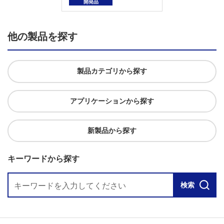
開発品
他の製品を探す
製品カテゴリから探す
アプリケーションから探す
新製品から探す
キーワードから探す
検索