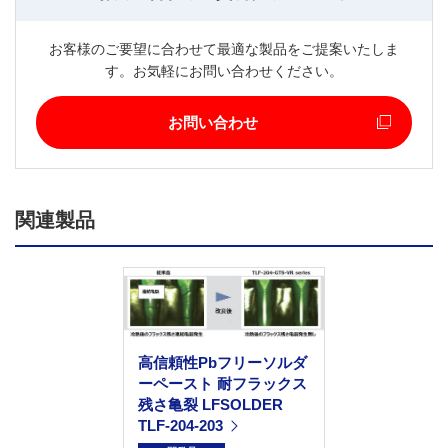
お客様のご要望に合わせて最適な製品をご提案いたしま
す。お気軽にお問い合わせください。
お問い合わせ
関連製品
高信頼性Pbフリーソルダ
ーペースト 耐フラックス
残さ亀裂 LFSOLDER
TLF-204-203