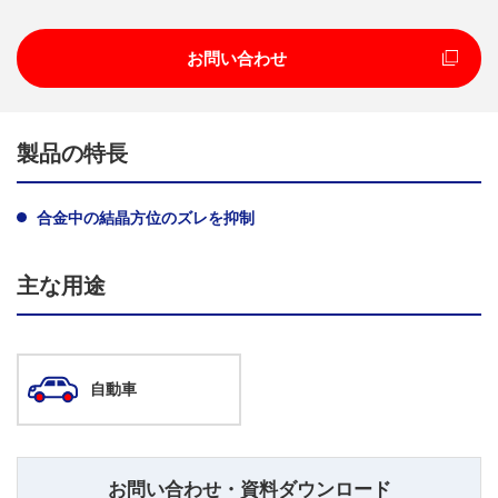
お問い合わせ
製品の特長
合金中の結晶方位のズレを抑制
主な用途
自動車
お問い合わせ・資料ダウンロード