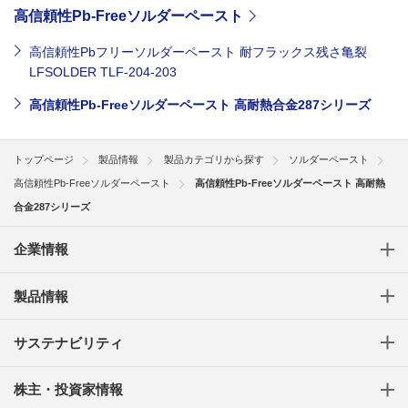
高信頼性Pb-Freeソルダーペースト
高信頼性Pbフリーソルダーペースト 耐フラックス残さ亀裂
LFSOLDER TLF-204-203
高信頼性Pb-Freeソルダーペースト 高耐熱合金287シリーズ
トップページ
製品情報
製品カテゴリから探す
ソルダーペースト
高信頼性Pb-Freeソルダーペースト
高信頼性Pb-Freeソルダーペースト 高耐熱
合金287シリーズ
企業情報
製品情報
サステナビリティ
株主・投資家情報