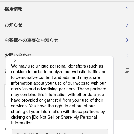
採用情報
お知らせ
お客様への重要なお知らせ
お問い合わせ
お取引先様コンプライアンス通報窓口
サイトマップ