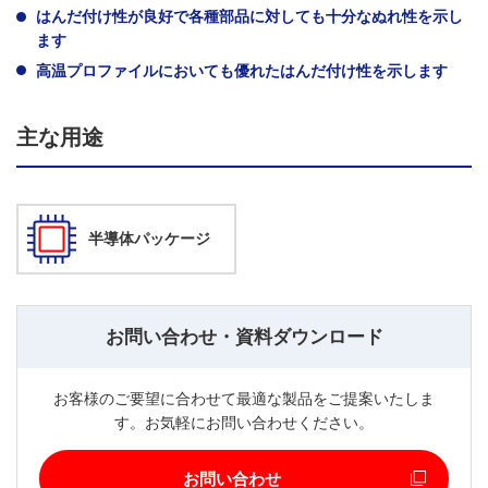
はんだ付け性が良好で各種部品に対しても十分なぬれ性を示し
ます
高温プロファイルにおいても優れたはんだ付け性を示します
主な用途
半導体パッケージ
お問い合わせ・資料ダウンロード
お客様のご要望に合わせて最適な製品をご提案いたしま
す。お気軽にお問い合わせください。
お問い合わせ