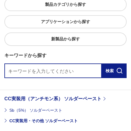
製品カテゴリから探す
アプリケーションから探す
新製品から探す
キーワードから探す
検索
CC実装用（アンチモン系） ソルダーペースト
Sb（5%） ソルダーペースト
CC実装用・その他 ソルダーペースト