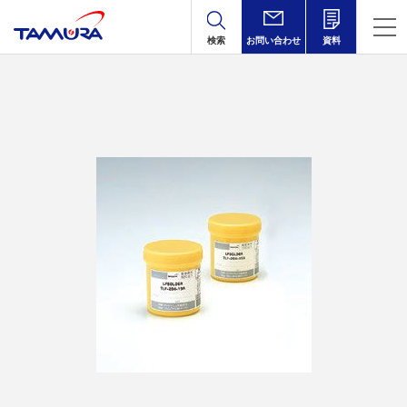
検索
お問い合わせ
資料