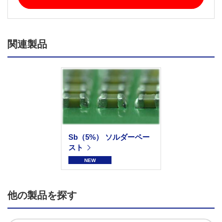
関連製品
Sb（5%） ソルダーペー
スト
NEW
他の製品を探す