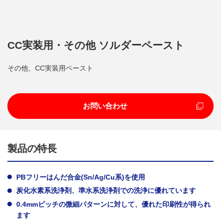
CC実装用・その他 ソルダーペースト
その他、CC実装用ペースト
お問い合わせ
製品の特長
PBフリーはんだ合金(Sn/Ag/Cu系)を使用
炭化水素系洗浄剤、準水系洗浄剤での洗浄に優れています
0.4mmピッチの微細パターンに対して、優れた印刷性が得られ
ます