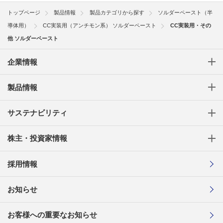
トップページ
製品情報
製品カテゴリから探す
ソルダーペースト（半
導体用）
CC実装用（アンチモン系） ソルダーペースト
CC実装用・その
他 ソルダーペースト
企業情報
製品情報
サステナビリティ
株主・投資家情報
採用情報
お知らせ
お客様への重要なお知らせ