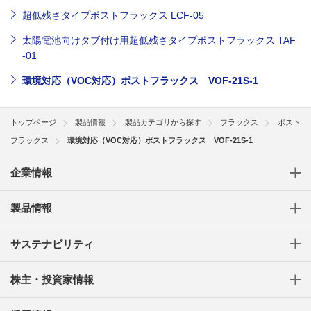
超低残さタイプポストフラックス LCF-05
太陽電池向けタブ付け用超低残さタイプポストフラックス TAF
-01
環境対応（VOC対応）ポストフラックス VOF-21S-1
トップページ
製品情報
製品カテゴリから探す
フラックス
ポスト
フラックス
環境対応（VOC対応）ポストフラックス VOF-21S-1
企業情報
製品情報
サステナビリティ
株主・投資家情報