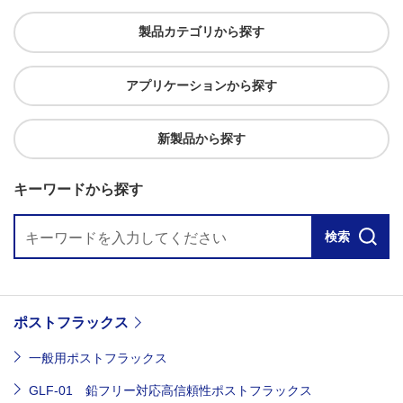
製品カテゴリから探す
アプリケーションから探す
新製品から探す
キーワードから探す
検索
ポストフラックス
一般用ポストフラックス
GLF-01 鉛フリー対応高信頼性ポストフラックス