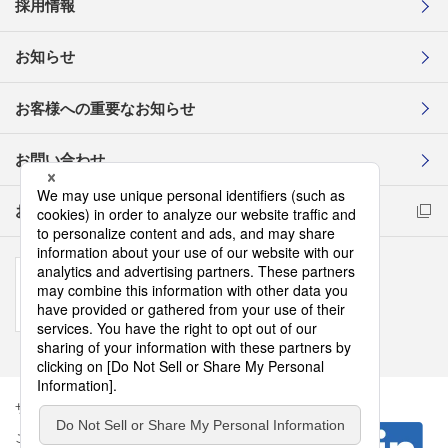
採用情報
お知らせ
お客様への重要なお知らせ
お問い合わせ
お取引先様コンプライアンス通報窓口
サイトマップ
このサイトについて