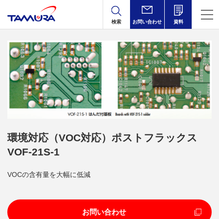
検索
お問い合わせ
資料
環境対応（VOC対応）ポストフラックス
VOF-21S-1
VOCの含有量を大幅に低減
お問い合わせ