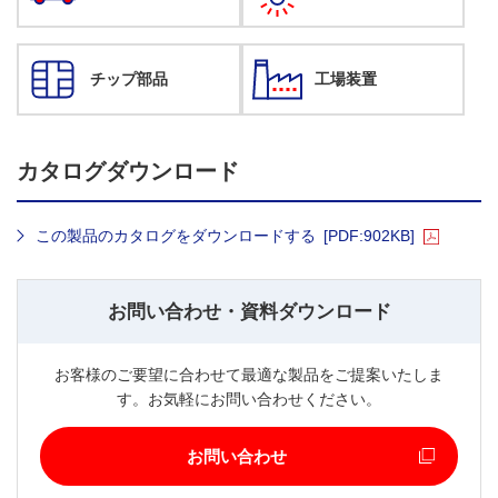
チップ部品
工場装置
カタログダウンロード
この製品のカタログをダウンロードする
[PDF:902KB]
お問い合わせ・資料ダウンロード
お客様のご要望に合わせて最適な製品をご提案いたしま
す。お気軽にお問い合わせください。
お問い合わせ