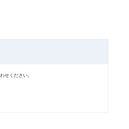
わせください。