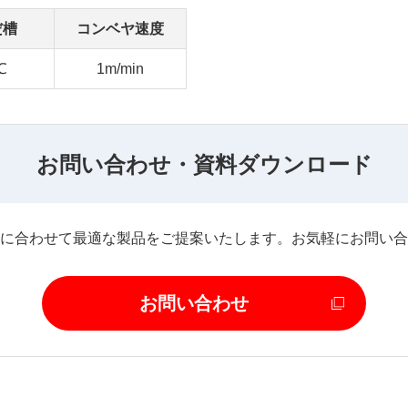
だ槽
コンベヤ速度
℃
1m/min
お問い合わせ・資料ダウンロード
に合わせて最適な製品をご提案いたします。お気軽にお問い合
お問い合わせ