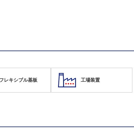
フレキシブル基板
工場装置