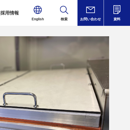
採用情報
English
検索
お問い合わせ
資料