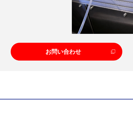
お問い合わせ