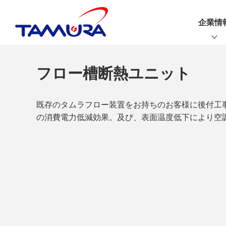
企業情
フロー槽断熱ユニット
既存のタムラフロー装置をお持ちのお客様に後付工事
の消費電力低減効果。及び、表面温度低下により空