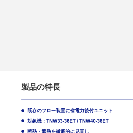
製品の特長
既存のフロー装置に省電力後付ユニット
対象機：TNW33-36ET / TNW40-36ET
断熱・遮熱を徹底的に見直し