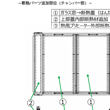
～断熱パーツ追加部位（チャンバー部）～