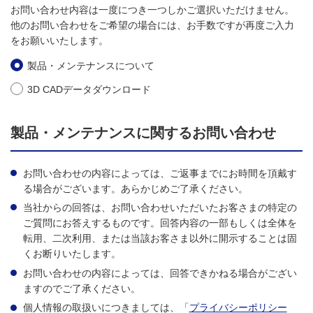
お問い合わせ内容は一度につき一つしかご選択いただけません。
他のお問い合わせをご希望の場合には、お手数ですが再度ご入力
をお願いいたします。
製品・メンテナンスについて
3D CADデータダウンロード
製品・メンテナンスに関するお問い合わせ
お問い合わせの内容によっては、ご返事までにお時間を頂戴す
る場合がございます。あらかじめご了承ください。
当社からの回答は、お問い合わせいただいたお客さまの特定の
ご質問にお答えするものです。回答内容の一部もしくは全体を
転用、二次利用、または当該お客さま以外に開示することは固
くお断りいたします。
お問い合わせの内容によっては、回答できかねる場合がござい
ますのでご了承ください。
個人情報の取扱いにつきましては、「
プライバシーポリシー