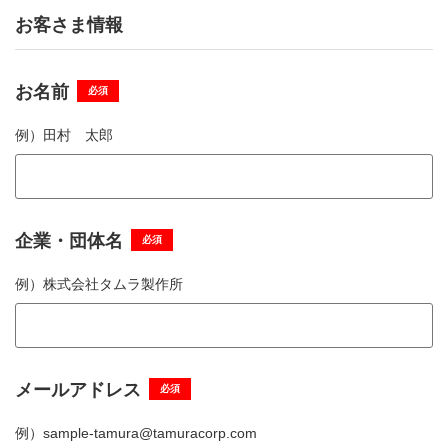
お客さま情報
お名前
必須
例）
田村 太郎
企業・団体名
必須
例）
株式会社タムラ製作所
メールアドレス
必須
例）
sample-tamura@tamuracorp.com