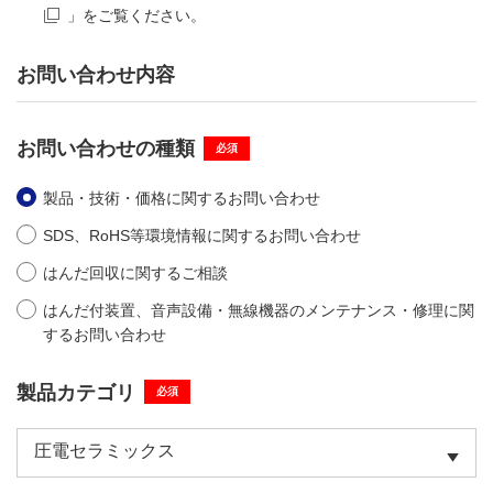
」をご覧ください。
お問い合わせ内容
お問い合わせの種類
必須
製品・技術・価格に関するお問い合わせ
SDS、RoHS等環境情報に関するお問い合わせ
はんだ回収に関するご相談
はんだ付装置、音声設備・無線機器のメンテナンス・修理に関
するお問い合わせ
製品カテゴリ
必須