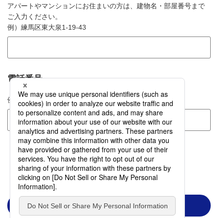
アパートやマンションにお住まいの方は、建物名・部屋番号まで
ご入力ください。
例）
練馬区東大泉1-19-43
電話番号
例）
0339782111
入力内容を確認する