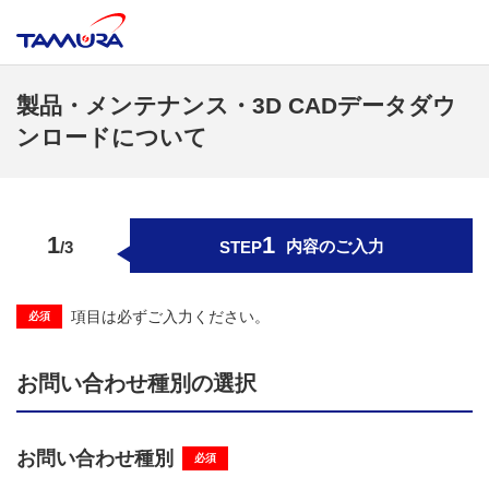
製品・メンテナンス・3D CADデータダウ
ンロードについて
内容のご入力
入力内容のご確認
受付完了
項目は必ずご入力ください。
必須
お問い合わせ種別の選択
お問い合わせ種別
必須