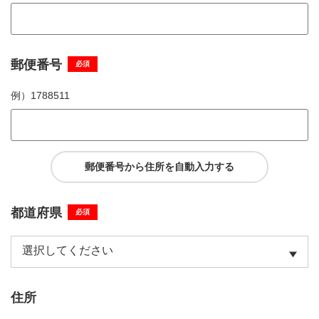
郵便番号
必須
例）
1788511
郵便番号から住所を自動入力する
都道府県
必須
住所